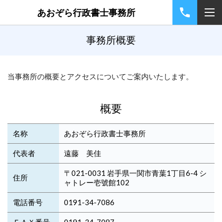
あおぞら行政書士事務所
事務所概要
当事務所の概要とアクセスについてご案内いたします。
概要
名称
あおぞら行政書士事務所
代表者
遠藤 美佳
〒021-0031 岩手県一関市青葉1丁目6-4 シ
住所
ャトレー壱號館102
電話番号
0191-34-7086