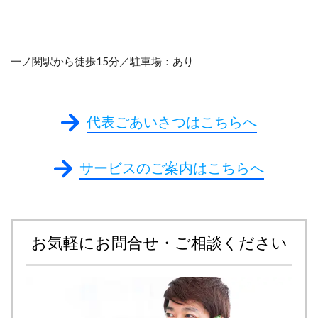
一ノ関駅から徒歩15分／駐車場：あり
代表ごあいさつはこちらへ
サービスのご案内はこちらへ
お気軽にお問合せ・ご相談ください