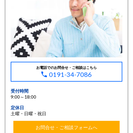
お電話でのお問合せ・ご相談はこちら
0191-34-7086
受付時間
9:00～18:00
定休日
土曜・日曜・祝日
お問合せ・ご相談フォームへ