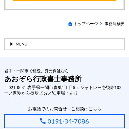
トップページ
事務所概要
MENU
岩手・一関市で相続、身元保証なら
あおぞら行政書士事務所
〒021-0031 岩手県一関市青葉1丁目6-4 シャトレー壱號館102
一ノ関駅から徒歩15分／駐車場：あり
お電話でのお問合せ・ご相談はこちら
0191-34-7086